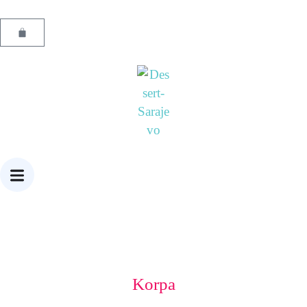
Korpa