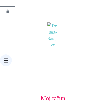
Moj račun