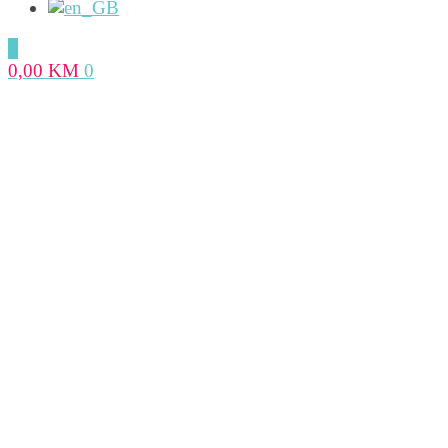
0
0,00
KM
0