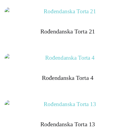
Rođendanska Torta 21
Rođendanska Torta 4
Rođendanska Torta 13