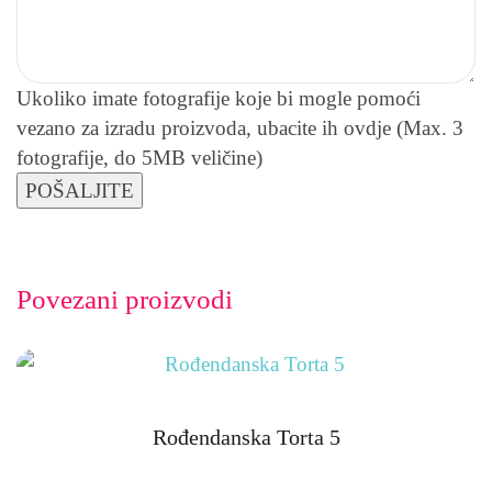
Ukoliko imate fotografije koje bi mogle pomoći
vezano za izradu proizvoda, ubacite ih ovdje (Max. 3
fotografije, do 5MB veličine)
Povezani proizvodi
Rođendanska Torta 5