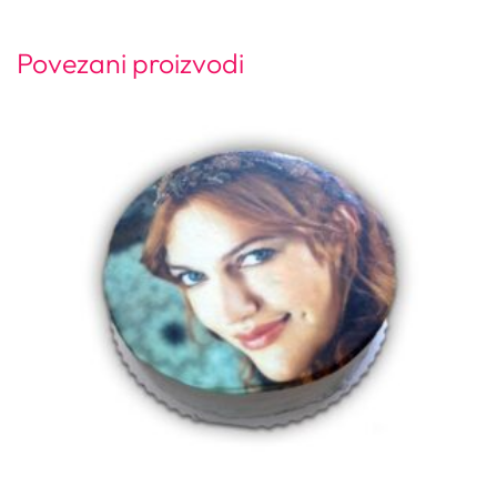
Povezani proizvodi