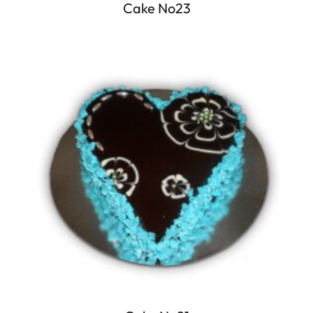
Cake No23