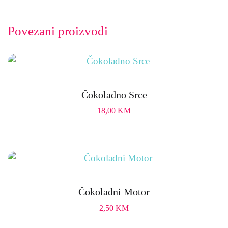
Povezani proizvodi
Čokoladno Srce
18,00
KM
Čokoladni Motor
2,50
KM