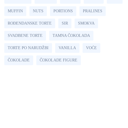
MUFFIN
NUTS
PORTIONS
PRALINES
ROĐENDANSKE TORTE
SIR
SMOKVA
SVADBENE TORTE
TAMNA ČOKOLADA
TORTE PO NARUDŽBI
VANILLA
VOĆE
ČOKOLADE
ČOKOLADE FIGURE