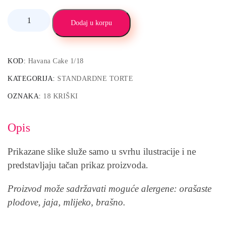
Dodaj u korpu
KOD:
Havana Cake 1/18
KATEGORIJA:
STANDARDNE TORTE
OZNAKA:
18 KRIŠKI
Opis
Prikazane slike služe samo u svrhu ilustracije i ne
predstavljaju tačan prikaz proizvoda.
Proizvod može sadržavati moguće alergene: orašaste
plodove, jaja, mlijeko, brašno.