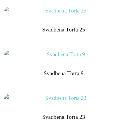
Svadbena Torta 25
Svadbena Torta 9
Svadbena Torta 23