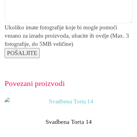
Ukoliko imate fotografije koje bi mogle pomoći
vezano za izradu proizvoda, ubacite ih ovdje (Max. 3
fotografije, do 5MB veličine)
Povezani proizvodi
Svadbena Torta 14